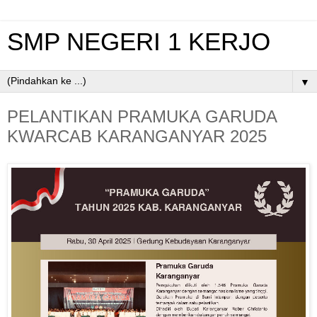
SMP NEGERI 1 KERJO
▼
PELANTIKAN PRAMUKA GARUDA
KWARCAB KARANGANYAR 2025